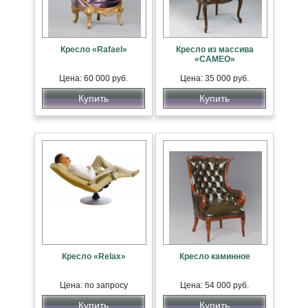
Кресло «Rafael»
Кресло из массива
«CAMEO»
Цена: 60 000 руб.
Цена: 35 000 руб.
Купить
Купить
Кресло «Relax»
Кресло каминное
Цена: по запросу
Цена: 54 000 руб.
Купить
Купить