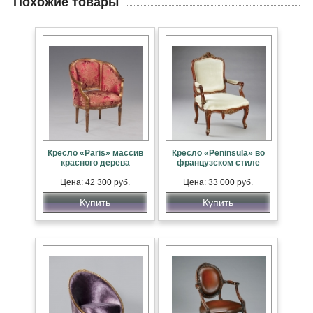
Похожие товары
Кресло «Paris» массив
Кресло «Peninsula» во
красного дерева
французском стиле
Цена: 42 300 руб.
Цена: 33 000 руб.
Купить
Купить