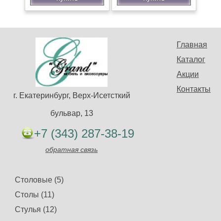
Главная
Каталог
Акции
Контакты
г. Екатеринбург, Верх-Исетсткий
бульвар, 13
+7 (343) 287-38-19
обратная связь
Столовые (5)
Столы (11)
Стулья (12)