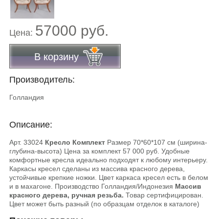
57000 руб.
Цена:
В корзину
Производитель:
Голландия
Описание:
Арт. 33024
Кресло Комплект
Размер 70*60*107 см (ширина-
глубина-высота) Цена за комплект 57 000 руб. Удобные
комфортные кресла идеально подходят к любому интерьеру.
Каркасы кресел сделаны из массива красного дерева,
устойчивые крепкие ножки. Цвет каркаса кресел есть в белом
и в махагоне. Производство Голландия/Индонезия
Массив
красного дерева, ручная резьба.
Товар сертифицирован.
Цвет может быть разный (по образцам отделок в каталоге)