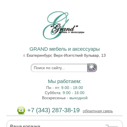
GRAND мебель и аксессуары
г. Екатеринбург, Верх-Исетсткий бульвар, 13
Мы работаем:
Пн - пт:
9.00 - 18.00
Суббота:
9:00 - 16:00
Воскресенье -
выходной
+7 (343) 287-38-19
обратная связь
Ваша корзина
: